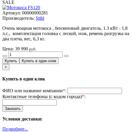
SALE
Артикул: 00000000281
Производитель:
Stihl
Очень мощная мотокоса , бензиновый двигатель, 1.3 кВт - 1,8
л.с., комплектация головка с леской, нож, ремень разгрузка на
два плеча, вес, 6,3 кг.
Цена:
39 990
руб.
×
Купить в один клик
ФИО или название компании
*
:
Контактные телефоны (с кодом города)
*
:
Условия доставки:
Подробнее...