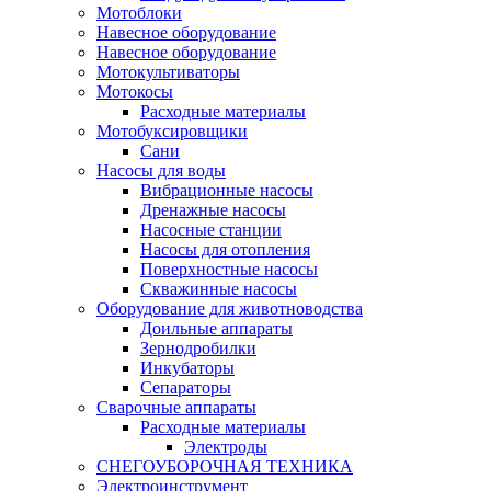
Мотоблоки
Навесное оборудование
Навесное оборудование
Мотокультиваторы
Мотокосы
Расходные материалы
Мотобуксировщики
Сани
Насосы для воды
Вибрационные насосы
Дренажные насосы
Насосные станции
Насосы для отопления
Поверхностные насосы
Скважинные насосы
Оборудование для животноводства
Доильные аппараты
Зернодробилки
Инкубаторы
Сепараторы
Сварочные аппараты
Расходные материалы
Электроды
СНЕГОУБОРОЧНАЯ ТЕХНИКА
Электроинструмент