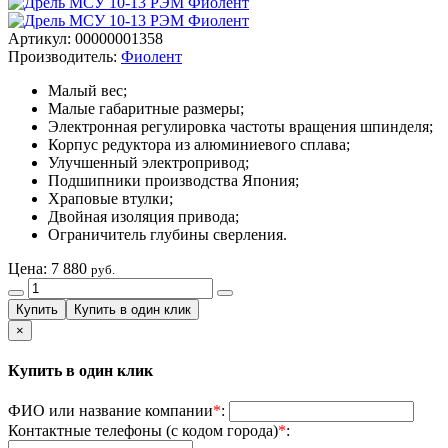
Артикул: 00000001358
Производитель:
Фиолент
Малый вес;
Малые габаритные размеры;
Электронная регулировка частоты вращения шпинделя;
Корпус редуктора из алюминиевого сплава;
Улучшенный электропривод;
Подшипники производства Япония;
Храповые втулки;
Двойная изоляция привода;
Ограничитель глубины сверления.
Цена:
7 880
руб.
×
Купить в один клик
ФИО или название компании
*
:
Контактные телефоны (с кодом города)
*
: