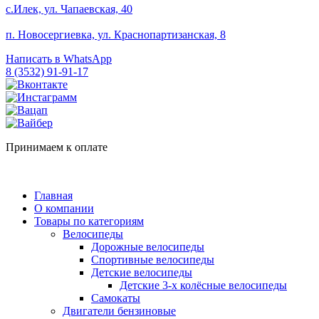
с.Илек, ул. Чапаевская, 40
п. Новосергиевка, ул. Краснопартизанская, 8
Написать в WhatsApp
8 (3532) 91-91-17
Принимаем к оплате
Главная
О компании
Товары по категориям
Велосипеды
Дорожные велосипеды
Спортивные велосипеды
Детские велосипеды
Детские 3-х колёсные велосипеды
Самокаты
Двигатели бензиновые