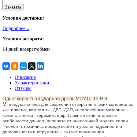
Условия доставки:
Подробнее...
Условия возврата:
14 дней возврат/обмен
Описание
Характеристики
Отзывы
Односкоростная ударная дрель МСУ10-13-РЭ
М
предназначена для сверления отверстий в таких материалах
как: пластик, композиты, ДВП, ДСП, многослойные материалы,
камень, силикат, керамика и др. Главные отличительные
особенности данного аппарата от аналогичной модели серии
Фиолент отразились прежде всего на уровне надежности и
долговечности инструмента – за счет применения